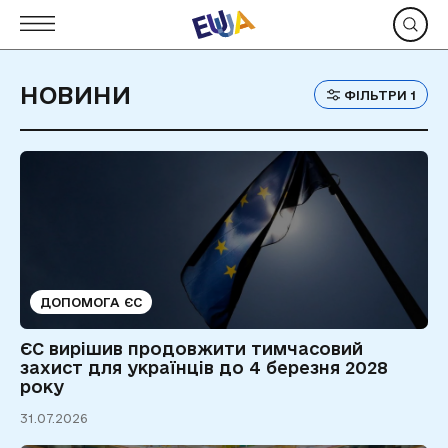
НОВИНИ
ФІЛЬТРИ
1
ДОПОМОГА ЄС
ЄС вирішив продовжити тимчасовий
захист для українців до 4 березня 2028
року
31.07.2026