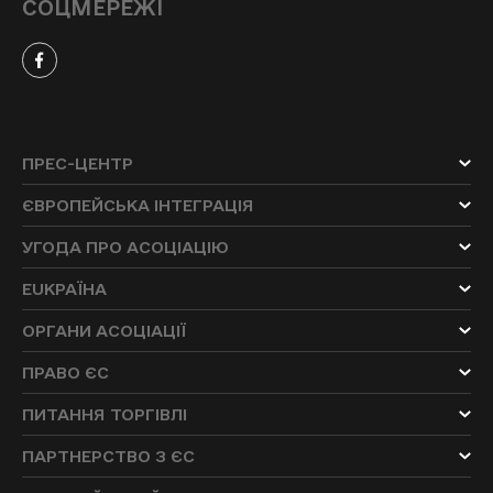
СОЦМЕРЕЖІ
ПРЕС-ЦЕНТР
ЄВРОПЕЙСЬКА ІНТЕГРАЦІЯ
УГОДА ПРО АСОЦІАЦІЮ
EUKРАЇНА
ОРГАНИ АСОЦІАЦІЇ
ПРАВО ЄС
ПИТАННЯ ТОРГІВЛІ
ПАРТНЕРСТВО З ЄС