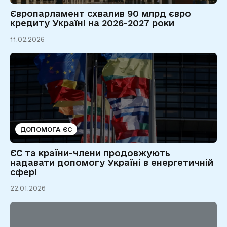
Європарламент схвалив 90 млрд євро
кредиту Україні на 2026-2027 роки
11.02.2026
ДОПОМОГА ЄС
ЄС та країни-члени продовжують
надавати допомогу Україні в енергетичній
сфері
22.01.2026