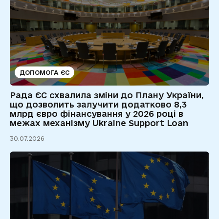
ДОПОМОГА ЄС
Рада ЄС схвалила зміни до Плану України,
що дозволить залучити додатково 8,3
млрд євро фінансування у 2026 році в
межах механізму Ukraine Support Loan
30.07.2026