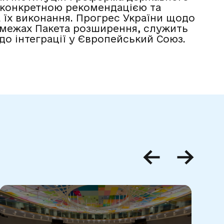
а конкретною рекомендацією та
а їх виконання. Прогрес України щодо
 межах Пакета розширення, служить
до інтеграції у Європейський Союз.