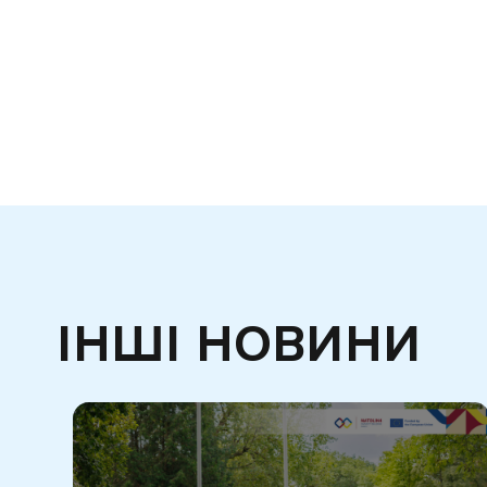
ІНШІ НОВИНИ