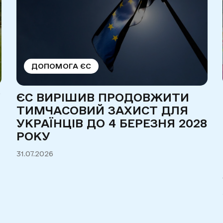
ДОПОМОГА ЄС
У
ЄС ВИРІШИВ ПРОДОВЖИТИ
ТИМЧАСОВИЙ ЗАХИСТ ДЛЯ
УКРАЇНЦІВ ДО 4 БЕРЕЗНЯ 2028
РОКУ
31.07.2026