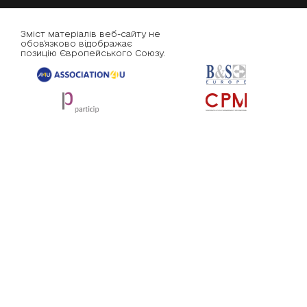
Зміст матеріалів веб-сайту не
обов'язково відображає
позицію Європейського Союзу.