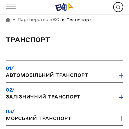
Партнерство з ЄС
Транспорт
ТРАНСПОРТ
01/
АВТОМОБІЛЬНИЙ ТРАНСПОРТ
02/
ЗАЛІЗНИЧНИЙ ТРАНСПОРТ
03/
МОРСЬКИЙ ТРАНСПОРТ