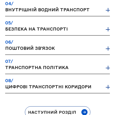
04/
ВНУТРІШНІЙ ВОДНИЙ ТРАНСПОРТ
05/
БЕЗПЕКА НА ТРАНСПОРТІ
06/
ПОШТОВИЙ ЗВ’ЯЗОК
07/
ТРАНСПОРТНА ПОЛІТИКА
08/
ЦИФРОВІ ТРАНСПОРТНІ КОРИДОРИ
НАСТУПНИЙ РОЗДІЛ