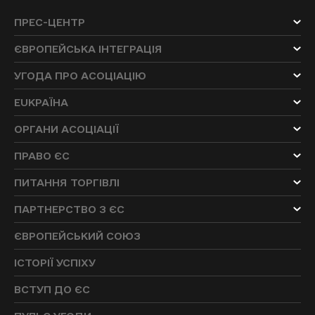
ПРЕС-ЦЕНТР
ЄВРОПЕЙСЬКА ІНТЕГРАЦІЯ
УГОДА ПРО АСОЦІАЦІЮ
EUKРАЇНА
ОРГАНИ АСОЦІАЦІЇ
ПРАВО ЄС
ПИТАННЯ ТОРГІВЛІ
ПАРТНЕРСТВО З ЄС
ЄВРОПЕЙСЬКИЙ СОЮЗ
ІСТОРІЇ УСПІХУ
ВСТУП ДО ЄС