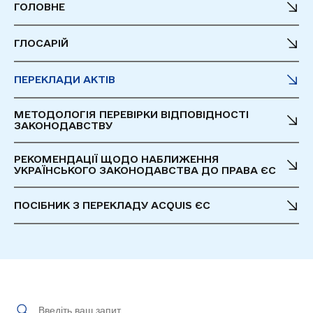
ГОЛОВНЕ
ГЛОСАРІЙ
ПЕРЕКЛАДИ АКТІВ
МЕТОДОЛОГІЯ ПЕРЕВІРКИ ВІДПОВІДНОСТІ
ЗАКОНОДАВСТВУ
РЕКОМЕНДАЦІЇ ЩОДО НАБЛИЖЕННЯ
УКРАЇНСЬКОГО ЗАКОНОДАВСТВА ДО ПРАВА ЄС
ПОСІБНИК З ПЕРЕКЛАДУ ACQUIS ЄС