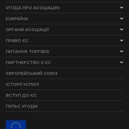
УГОДА ПРО АСОЦІАЦІЮ
EUKРАЇНА
ОРГАНИ АСОЦІАЦІЇ
ПРАВО ЄС
ПИТАННЯ ТОРГІВЛІ
ПАРТНЕРСТВО З ЄС
ЄВРОПЕЙСЬКИЙ СОЮЗ
ІСТОРІЇ УСПІХУ
ВСТУП ДО ЄС
ПУЛЬС УГОДИ