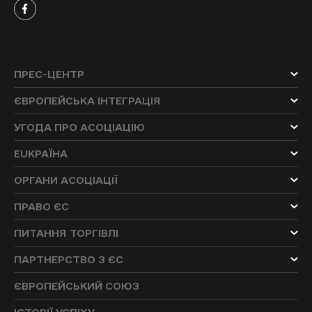
ПРЕС-ЦЕНТР
ЄВРОПЕЙСЬКА ІНТЕГРАЦІЯ
УГОДА ПРО АСОЦІАЦІЮ
EUKРАЇНА
ОРГАНИ АСОЦІАЦІЇ
ПРАВО ЄС
ПИТАННЯ ТОРГІВЛІ
ПАРТНЕРСТВО З ЄС
ЄВРОПЕЙСЬКИЙ СОЮЗ