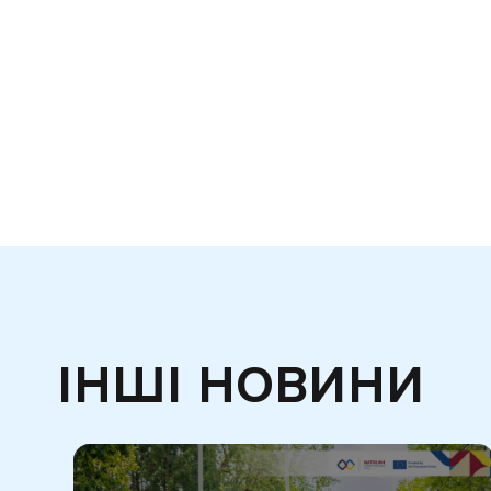
ІНШІ НОВИНИ