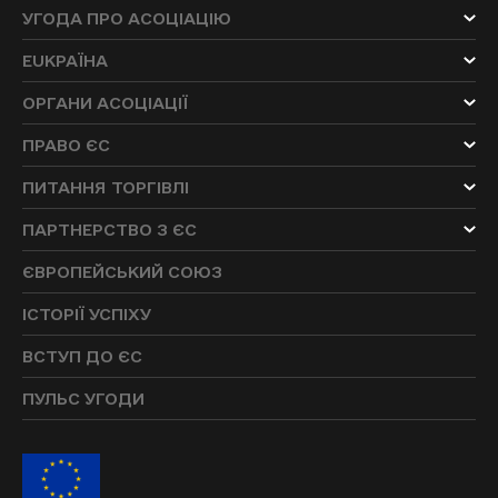
УГОДА ПРО АСОЦІАЦІЮ
EUKРАЇНА
ОРГАНИ АСОЦІАЦІЇ
ПРАВО ЄС
ПИТАННЯ ТОРГІВЛІ
ПАРТНЕРСТВО З ЄС
ЄВРОПЕЙСЬКИЙ СОЮЗ
ІСТОРІЇ УСПІХУ
ВСТУП ДО ЄС
ПУЛЬС УГОДИ