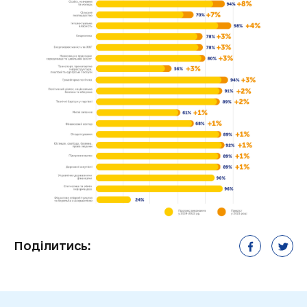
Поділитись: