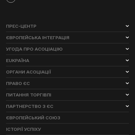
ПРЕС-ЦЕНТР
ЄВРОПЕЙСЬКА ІНТЕГРАЦІЯ
УГОДА ПРО АСОЦІАЦІЮ
EUKРАЇНА
ОРГАНИ АСОЦІАЦІЇ
ПРАВО ЄС
ПИТАННЯ ТОРГІВЛІ
ПАРТНЕРСТВО З ЄС
ЄВРОПЕЙСЬКИЙ СОЮЗ
ІСТОРІЇ УСПІХУ