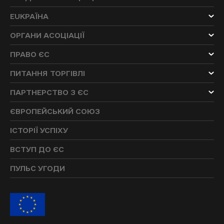
EUKРАЇНА
ОРГАНИ АСОЦІАЦІЇ
ПРАВО ЄС
ПИТАННЯ ТОРГІВЛІ
ПАРТНЕРСТВО З ЄС
ЄВРОПЕЙСЬКИЙ СОЮЗ
ІСТОРІЇ УСПІХУ
ВСТУП ДО ЄС
ПУЛЬС УГОДИ