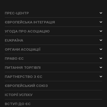
ПРЕС-ЦЕНТР
ЄВРОПЕЙСЬКА ІНТЕГРАЦІЯ
УГОДА ПРО АСОЦІАЦІЮ
EUKРАЇНА
ОРГАНИ АСОЦІАЦІЇ
ПРАВО ЄС
ПИТАННЯ ТОРГІВЛІ
ПАРТНЕРСТВО З ЄС
ЄВРОПЕЙСЬКИЙ СОЮЗ
ІСТОРІЇ УСПІХУ
ВСТУП ДО ЄС