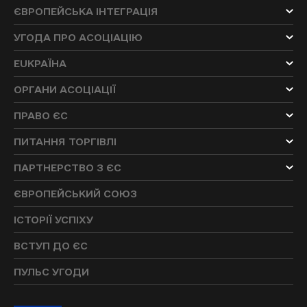
ЄВРОПЕЙСЬКА ІНТЕГРАЦІЯ
УГОДА ПРО АСОЦІАЦІЮ
EUKРАЇНА
ОРГАНИ АСОЦІАЦІЇ
ПРАВО ЄС
ПИТАННЯ ТОРГІВЛІ
ПАРТНЕРСТВО З ЄС
ЄВРОПЕЙСЬКИЙ СОЮЗ
ІСТОРІЇ УСПІХУ
ВСТУП ДО ЄС
ПУЛЬС УГОДИ