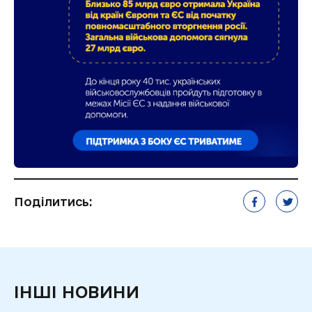
Поділитись:
ІНШІ НОВИНИ