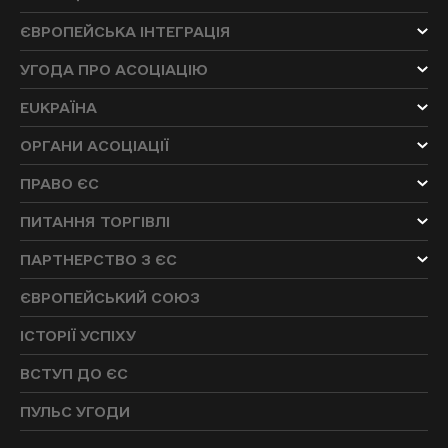
ЄВРОПЕЙСЬКА ІНТЕГРАЦІЯ
УГОДА ПРО АСОЦІАЦІЮ
EUKРАЇНА
ОРГАНИ АСОЦІАЦІЇ
ПРАВО ЄС
ПИТАННЯ ТОРГІВЛІ
ПАРТНЕРСТВО З ЄС
ЄВРОПЕЙСЬКИЙ СОЮЗ
ІСТОРІЇ УСПІХУ
ВСТУП ДО ЄС
ПУЛЬС УГОДИ