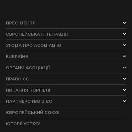
ПРЕС-ЦЕНТР
ЄВРОПЕЙСЬКА ІНТЕГРАЦІЯ
УГОДА ПРО АСОЦІАЦІЮ
EUKРАЇНА
ОРГАНИ АСОЦІАЦІЇ
ПРАВО ЄС
ПИТАННЯ ТОРГІВЛІ
ПАРТНЕРСТВО З ЄС
ЄВРОПЕЙСЬКИЙ СОЮЗ
ІСТОРІЇ УСПІХУ