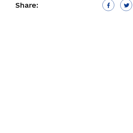
Share: