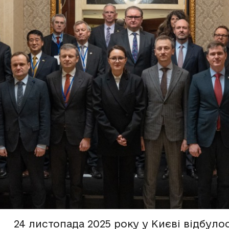
24 листопада 2025 року у Києві відбулос