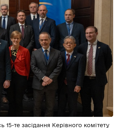
ь 15-те засідання Керівного комітету