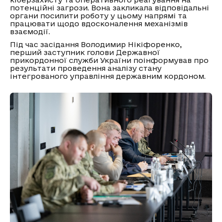
потенційні загрози. Вона закликала відповідальні
органи посилити роботу у цьому напрямі та
працювати щодо вдосконалення механізмів
взаємодії.
Під час засідання Володимир Нікіфоренко,
перший заступник голови Державної
прикордонної служби України поінформував про
результати проведення аналізу стану
інтегрованого управління державним кордоном.