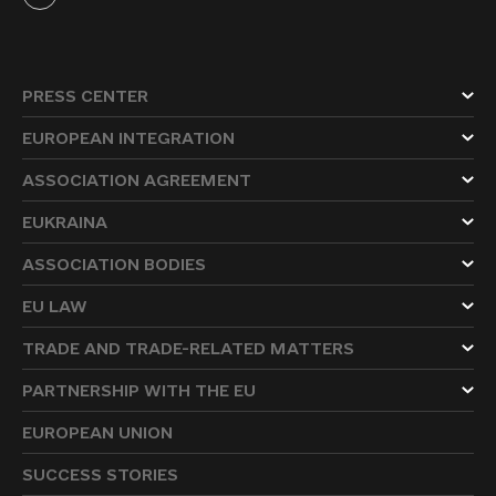
PRESS CENTER
EUROPEAN INTEGRATION
ASSOCIATION AGREEMENT
EUKRAINA
ASSOCIATION BODIES
EU LAW
TRADE AND TRADE-RELATED MATTERS
PARTNERSHIP WITH THE EU
EUROPEAN UNION
SUCCESS STORIES