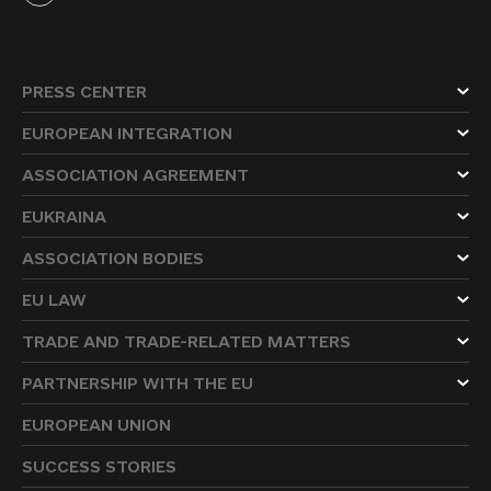
PRESS CENTER
EUROPEAN INTEGRATION
ASSOCIATION AGREEMENT
EUKRAINA
ASSOCIATION BODIES
EU LAW
TRADE AND TRADE-RELATED MATTERS
PARTNERSHIP WITH THE EU
EUROPEAN UNION
SUCCESS STORIES