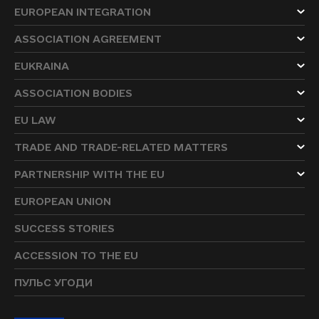
EUROPEAN INTEGRATION
ASSOCIATION AGREEMENT
EUKRAINA
ASSOCIATION BODIES
EU LAW
TRADE AND TRADE-RELATED MATTERS
PARTNERSHIP WITH THE EU
EUROPEAN UNION
SUCCESS STORIES
ACCESSION TO THE EU
ПУЛЬС УГОДИ