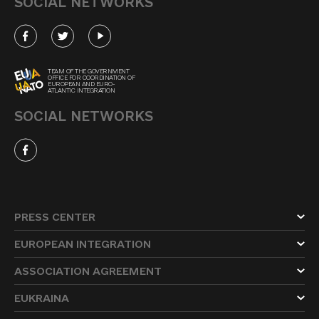
SOCIAL NETWORKS
TEAM OF THE GOVERNMENT
OFFICE FOR COORDINATION OF
EUROPEAN AND EURO-
ATLANTIC INTEGRATION
SOCIAL NETWORKS
PRESS CENTER
EUROPEAN INTEGRATION
ASSOCIATION AGREEMENT
EUKRAINA