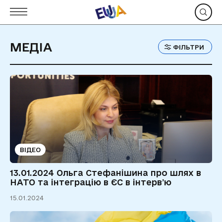
МЕДІА
ФІЛЬТРИ
ВІДЕО
13.01.2024 Ольга Стефанішина про шлях в
НАТО та інтеграцію в ЄС в інтервʼю
15.01.2024