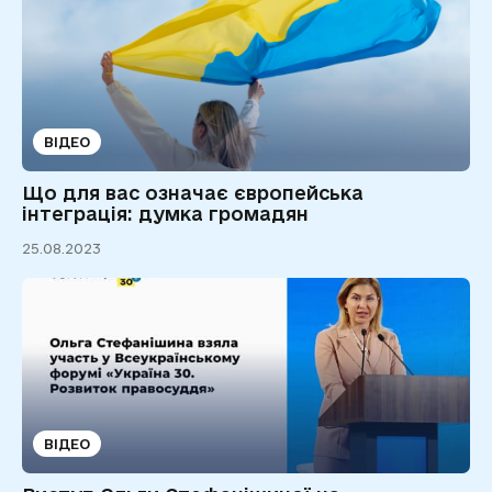
ВІДЕО
Що для вас означає європейська
інтеграція: думка громадян
25.08.2023
ВІДЕО