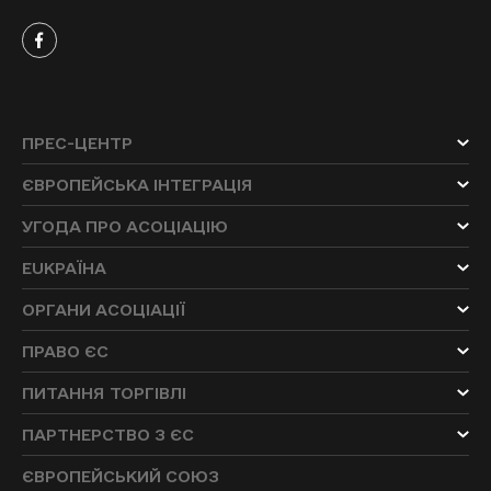
ПРЕС-ЦЕНТР
ЄВРОПЕЙСЬКА ІНТЕГРАЦІЯ
УГОДА ПРО АСОЦІАЦІЮ
EUKРАЇНА
ОРГАНИ АСОЦІАЦІЇ
ПРАВО ЄС
ПИТАННЯ ТОРГІВЛІ
ПАРТНЕРСТВО З ЄС
ЄВРОПЕЙСЬКИЙ СОЮЗ