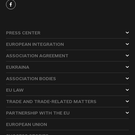
PRESS CENTER
EUROPEAN INTEGRATION
ASSOCIATION AGREEMENT
EUKRAINA
ASSOCIATION BODIES
EU LAW
TRADE AND TRADE-RELATED MATTERS
PARTNERSHIP WITH THE EU
EUROPEAN UNION