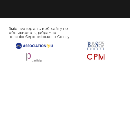
Зміст матеріалів веб-сайту не
обов'язково відображає
позицію Європейського Союзу.