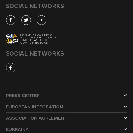
SOCIAL NETWORKS
TEAM OF THE GOVERNMENT
OFFICE FOR COORDINATION OF
EUROPEAN AND EURO-
ATLANTIC INTEGRATION
SOCIAL NETWORKS
PRESS CENTER
EUROPEAN INTEGRATION
ASSOCIATION AGREEMENT
EUKRAINA